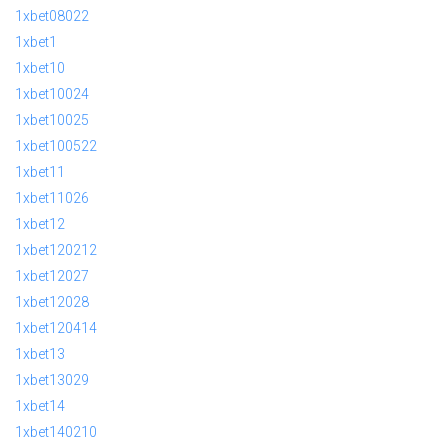
1xbet08022
1xbet1
1xbet10
1xbet10024
1xbet10025
1xbet100522
1xbet11
1xbet11026
1xbet12
1xbet120212
1xbet12027
1xbet12028
1xbet120414
1xbet13
1xbet13029
1xbet14
1xbet140210