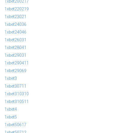
1xbet200217
1xbet220219
1xbet23021
1xbet24036
1xbet24046
1xbet26031
1xbet28041
1xbet29031
1xbet290411
1xbet29069
1xbet3
1xbet30711
1xbet310310
1xbet310511
1xbet4
1xbet5
1xbet50617
1xbet50712