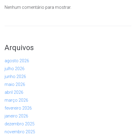
Nenhum comentário para mostrar.
Arquivos
agosto 2026
julho 2026
junho 2026
maio 2026
abril 2026
março 2026
fevereiro 2026
janeiro 2026
dezembro 2025
novembro 2025