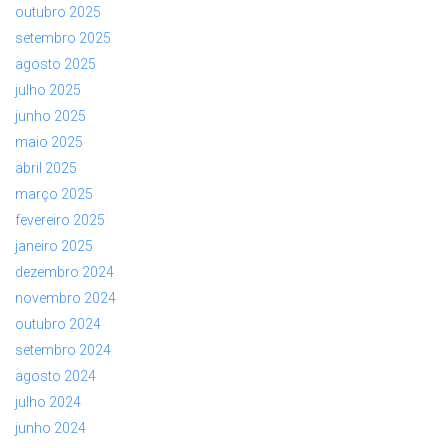
outubro 2025
setembro 2025
agosto 2025
julho 2025
junho 2025
maio 2025
abril 2025
março 2025
fevereiro 2025
janeiro 2025
dezembro 2024
novembro 2024
outubro 2024
setembro 2024
agosto 2024
julho 2024
junho 2024