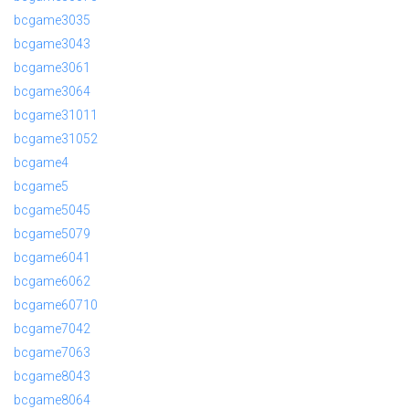
bcgame3035
bcgame3043
bcgame3061
bcgame3064
bcgame31011
bcgame31052
bcgame4
bcgame5
bcgame5045
bcgame5079
bcgame6041
bcgame6062
bcgame60710
bcgame7042
bcgame7063
bcgame8043
bcgame8064