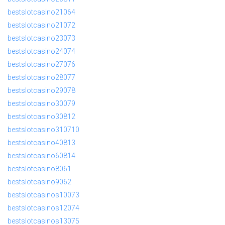
bestslotcasino21064
bestslotcasino21072
bestslotcasino23073
bestslotcasino24074
bestslotcasino27076
bestslotcasino28077
bestslotcasino29078
bestslotcasino30079
bestslotcasino30812
bestslotcasino310710
bestslotcasino40813
bestslotcasino60814
bestslotcasino8061
bestslotcasino9062
bestslotcasinos10073
bestslotcasinos12074
bestslotcasinos13075