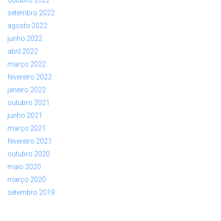
outubro 2022
setembro 2022
agosto 2022
junho 2022
abril 2022
março 2022
fevereiro 2022
janeiro 2022
outubro 2021
junho 2021
março 2021
fevereiro 2021
outubro 2020
maio 2020
março 2020
setembro 2019