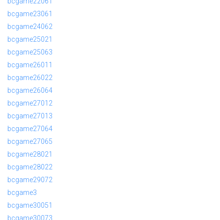
bcgame22061
bcgame23061
bcgame24062
bcgame25021
bcgame25063
bcgame26011
bcgame26022
bcgame26064
bcgame27012
bcgame27013
bcgame27064
bcgame27065
bcgame28021
bcgame28022
bcgame29072
bcgame3
bcgame30051
bcgame30073