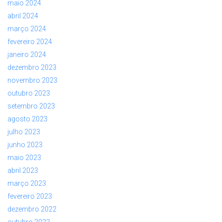
maio 2024
abril 2024
março 2024
fevereiro 2024
janeiro 2024
dezembro 2023
novembro 2023
outubro 2023
setembro 2023
agosto 2023
julho 2023
junho 2023
maio 2023
abril 2023
março 2023
fevereiro 2023
dezembro 2022