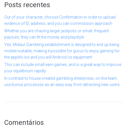
Posts recentes
Out of your character, choose Confirmation in order to upload
evidence of ID, address, and you can commission approach
Whether you are chasing larger jackpots or small, frequent
payouts, they can fit the money and playstyle
Yes, Midaur Gambling establishment is designed to end up being
mobile-suitable, making it possible for gurus to enjoy gaming for
the apple’s ios and you will Android os equipment
This can include small earn games, and is a great way to improve
your equilibrium rapidly
In contrast to house-created gambling enterprises, on line team
use bonus processes as an easy way from attracting new users
Comentários