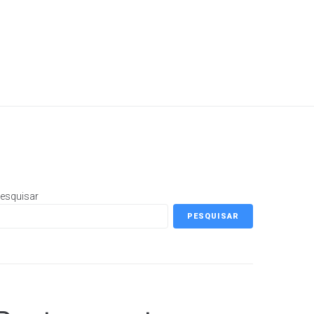
esquisar
PESQUISAR