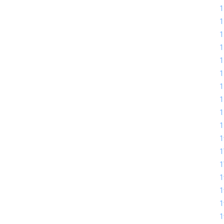
1
1
1
1
1
1
1
1
1
1
1
1
1
1
1
1