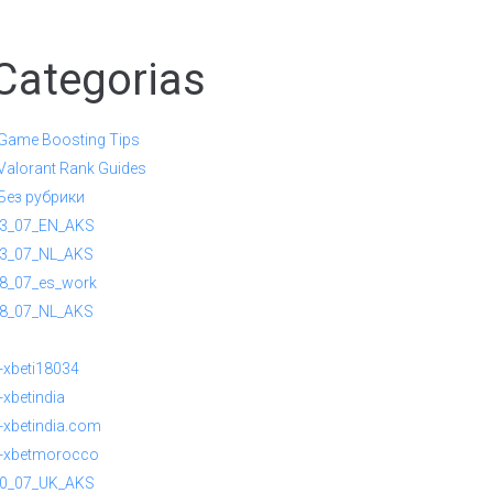
Categorias
 Game Boosting Tips
 Valorant Rank Guides
 Без рубрики
3_07_EN_AKS
3_07_NL_AKS
8_07_es_work
8_07_NL_AKS
-xbeti18034
-xbetindia
-xbetindia.com
-xbetmorocco
0_07_UK_AKS