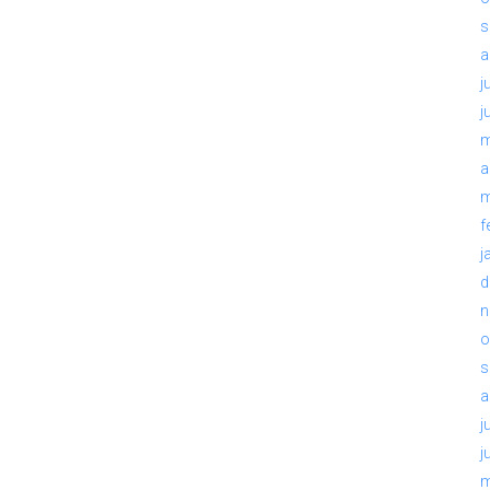
s
a
j
j
m
a
m
f
j
d
n
o
s
a
j
j
m