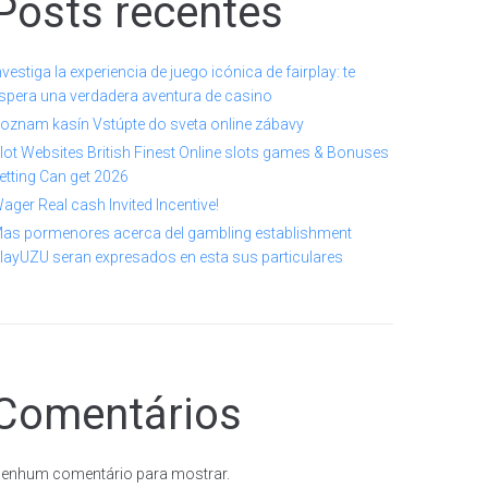
Posts recentes
nvestiga la experiencia de juego icónica de fairplay: te
spera una verdadera aventura de casino
oznam kasín Vstúpte do sveta online zábavy
lot Websites British Finest Online slots games & Bonuses
etting Can get 2026
ager Real cash Invited Incentive!
as pormenores acerca del gambling establishment
layUZU seran expresados en esta sus particulares
Comentários
enhum comentário para mostrar.