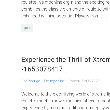
roulette live mponline.org.in and the exciting
combines the classic elements of roulette with 
enhanced winning potential. Players from all...
0
Experience the Thrill of Xtre
-1653078417
Por
Rodrigo
Em
mponline
Postou
23/05/2026
Welcome to the electrifying world of xtreme lig
roulette meets a new dimension of excitement
experience by merging traditional gameplay wi