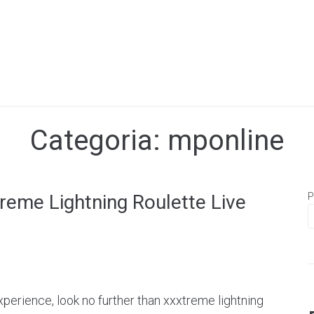
Categoria:
mponline
Treme Lightning Roulette Live
P
xperience, look no further than xxxtreme lightning