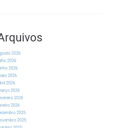
Arquivos
gosto 2026
ulho 2026
unho 2026
aio 2026
bril 2026
arço 2026
evereiro 2026
aneiro 2026
ezembro 2025
ovembro 2025
utubro 2025