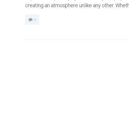
creating an atmosphere unlike any other. Whet
0