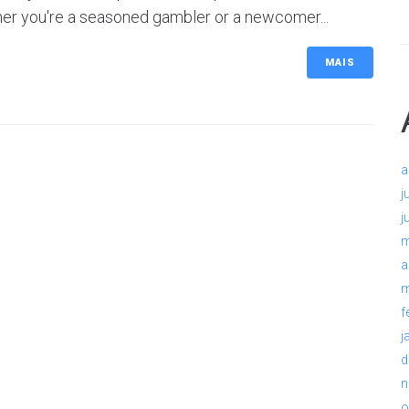
her you're a seasoned gambler or a newcomer...
MAIS
a
j
j
m
a
m
f
j
d
n
o