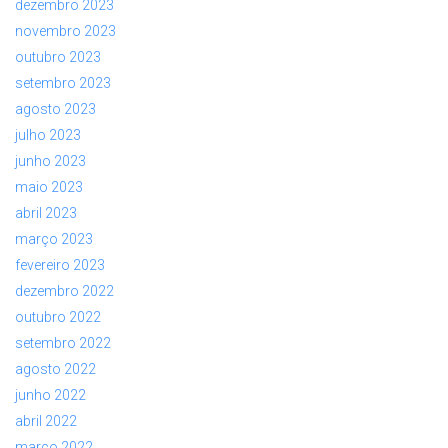
dezembro 2023
novembro 2023
outubro 2023
setembro 2023
agosto 2023
julho 2023
junho 2023
maio 2023
abril 2023
março 2023
fevereiro 2023
dezembro 2022
outubro 2022
setembro 2022
agosto 2022
junho 2022
abril 2022
março 2022