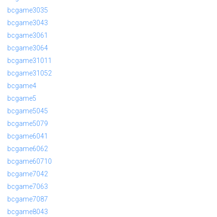
bcgame3035
bcgame3043
bcgame3061
bcgame3064
bcgame31011
bcgame31052
bcgame4
bcgame5
bcgame5045
bcgame5079
bcgame6041
bcgame6062
bcgame60710
bcgame7042
bcgame7063
bcgame7087
bcgame8043