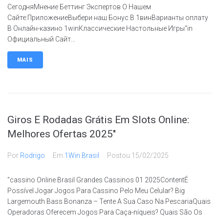
СегодняМнение Беттинг Экспертов О Нашем
Сайте:ПриложениеВыбери наш Бонус В 1винВарианты оплату
В Онлайн-казино 1winКлассические Настольные Игры"in
Официальный Сайт...
MAIS
Giros E Rodadas Grátis Em Slots Online:
Melhores Ofertas 2025″
Por
Rodrigo
Em
1Win Brasil
Postou
15/02/2025
"cassino Online Brasil Grandes Cassinos 01 2025ContentÉ
Possível Jogar Jogos Para Cassino Pelo Meu Celular? Big
Largemouth Bass Bonanza – Tente A Sua Caso Na PescariaQuais
Operadoras Oferecem Jogos Para Caça-níqueis? Quais São Os