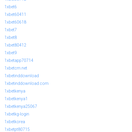
1xbet6
1xbet60411
1xbet60618
1xbet7
1xbet8
1xbet80412
1xbet9
1xbetapp70714
1xbetcm.net
1xbetinddownload
1xbetinddownload.com
1xbetkenya
1xbetkenya1
1xbetkenya25067
1xbetkg-login
1xbetkorea
1xbetpt80715