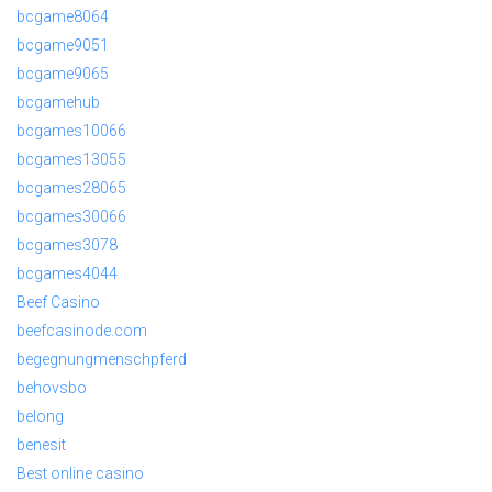
bcgame8064
bcgame9051
bcgame9065
bcgamehub
bcgames10066
bcgames13055
bcgames28065
bcgames30066
bcgames3078
bcgames4044
Beef Casino
beefcasinode.com
begegnungmenschpferd
behovsbo
belong
benesit
Best online casino