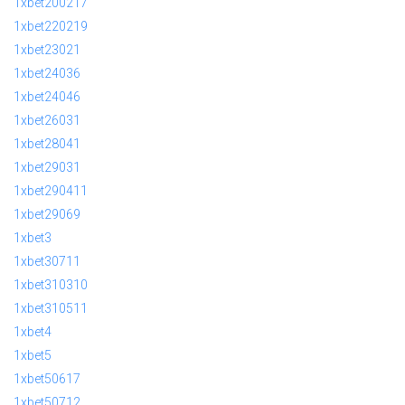
1xbet200217
1xbet220219
1xbet23021
1xbet24036
1xbet24046
1xbet26031
1xbet28041
1xbet29031
1xbet290411
1xbet29069
1xbet3
1xbet30711
1xbet310310
1xbet310511
1xbet4
1xbet5
1xbet50617
1xbet50712