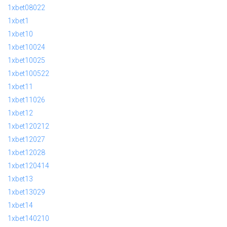
1xbet08022
1xbet1
1xbet10
1xbet10024
1xbet10025
1xbet100522
1xbet11
1xbet11026
1xbet12
1xbet120212
1xbet12027
1xbet12028
1xbet120414
1xbet13
1xbet13029
1xbet14
1xbet140210