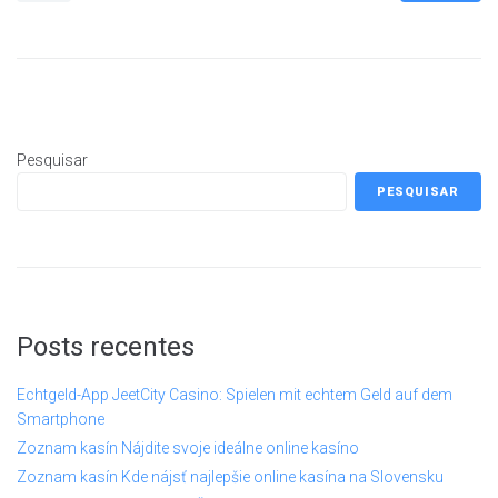
Pesquisar
PESQUISAR
Posts recentes
Echtgeld-App JeetCity Casino: Spielen mit echtem Geld auf dem
Smartphone
Zoznam kasín Nájdite svoje ideálne online kasíno
Zoznam kasín Kde nájsť najlepšie online kasína na Slovensku