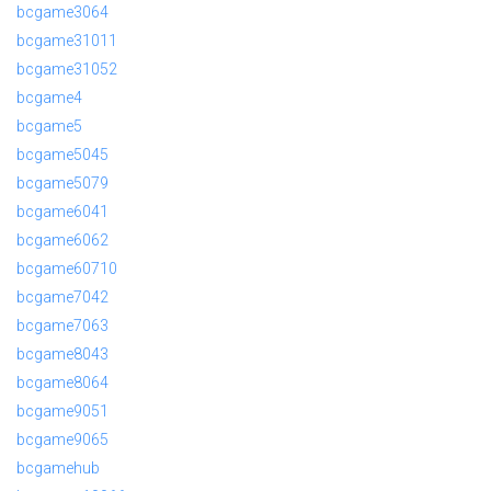
bcgame3064
bcgame31011
bcgame31052
bcgame4
bcgame5
bcgame5045
bcgame5079
bcgame6041
bcgame6062
bcgame60710
bcgame7042
bcgame7063
bcgame8043
bcgame8064
bcgame9051
bcgame9065
bcgamehub