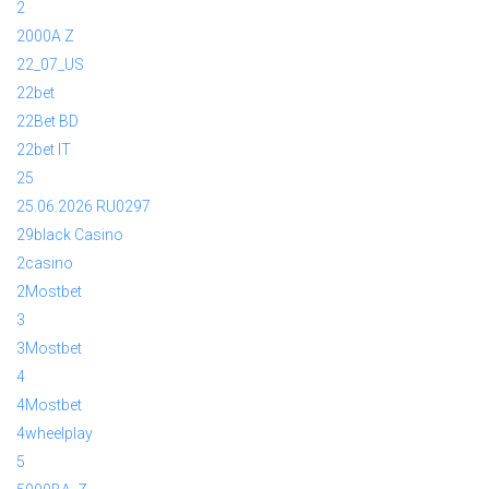
2
2000A Z
22_07_US
22bet
22Bet BD
22bet IT
25
25.06.2026 RU0297
29black Casino
2casino
2Mostbet
3
3Mostbet
4
4Mostbet
4wheelplay
5