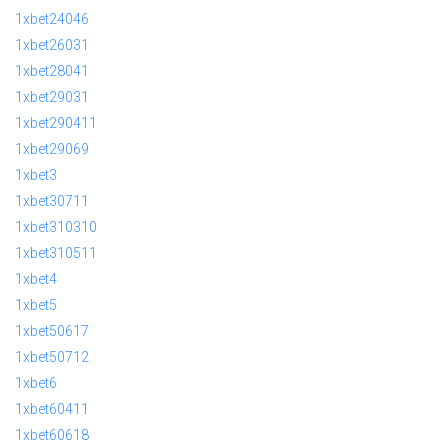
1xbet24046
1xbet26031
1xbet28041
1xbet29031
1xbet290411
1xbet29069
1xbet3
1xbet30711
1xbet310310
1xbet310511
1xbet4
1xbet5
1xbet50617
1xbet50712
1xbet6
1xbet60411
1xbet60618