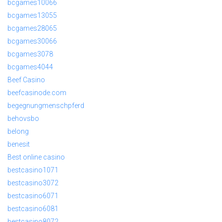
bcgames10066
bcgames13055
bcgames28065
bcgames30066
bcgames3078
bcgames4044
Beef Casino
beefcasinode.com
begegnungmenschpferd
behovsbo
belong
benesit
Best online casino
bestcasino1071
bestcasino3072
bestcasino6071
bestcasino6081
bestcasino8072