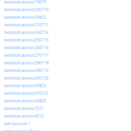
bestslotcasinos19079
bestslotcasinos200710
bestslotcasinos20822
bestslotcasinos210711
bestslotcasinos240714
bestslotcasinos250715
bestslotcasinos260716
bestslotcasinos270717
bestslotcasinos280718
bestslotcasinos290719
bestslotcasinos300720
bestslotcasinos30823
bestslotcasinos310721
bestslotcasinos60825
bestslotcasinos7071
bestslotcasinos9072
bet nacional 1