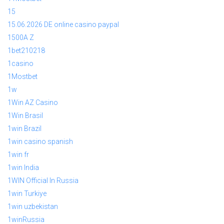
15
15.06.2026 DE online casino paypal
1500A Z
1bet210218
1casino
1Mostbet
1w
1Win AZ Casino
1Win Brasil
1win Brazil
1win casino spanish
1win fr
1win India
1WIN Official In Russia
1win Turkiye
1win uzbekistan
1winRussia