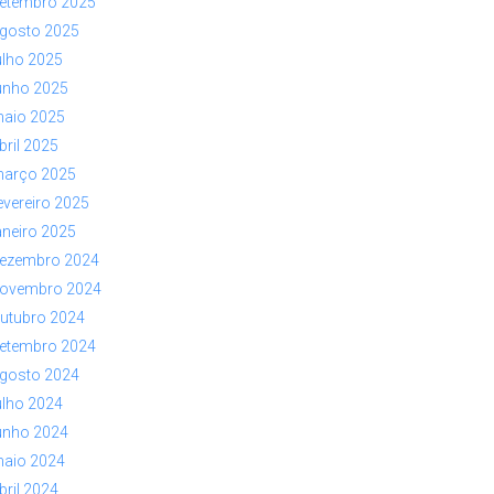
etembro 2025
gosto 2025
ulho 2025
unho 2025
aio 2025
bril 2025
arço 2025
evereiro 2025
aneiro 2025
ezembro 2024
ovembro 2024
utubro 2024
etembro 2024
gosto 2024
ulho 2024
unho 2024
aio 2024
bril 2024