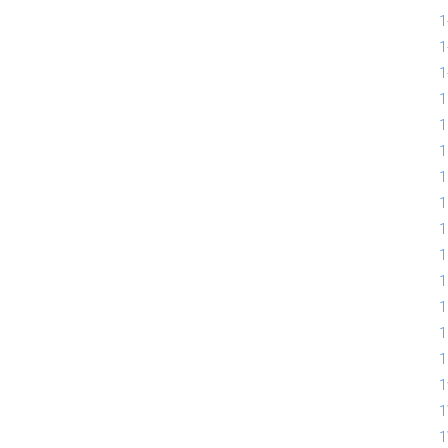
1
1
1
1
1
1
1
1
1
1
1
1
1
1
1
1