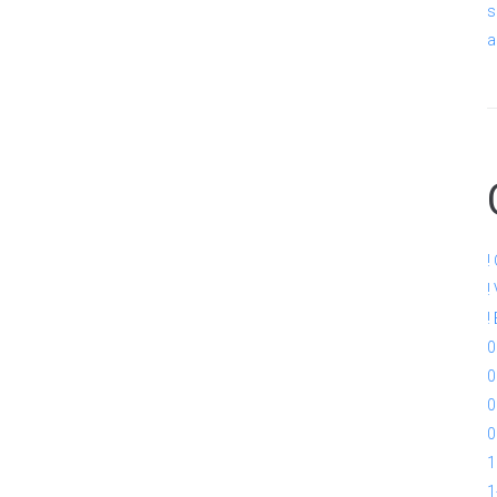
s
a
!
!
!
0
0
0
0
1
1