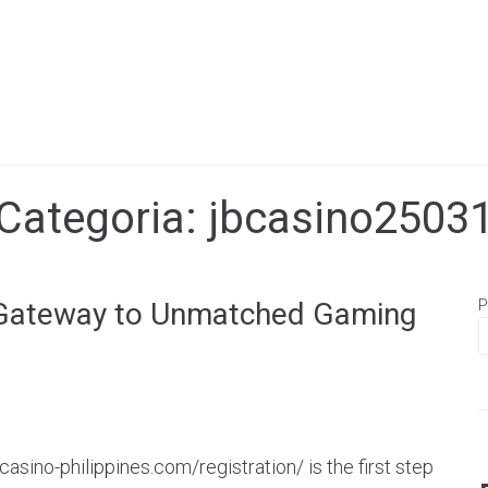
Categoria:
jbcasino2503
r Gateway to Unmatched Gaming
P
casino-philippines.com/registration/ is the first step