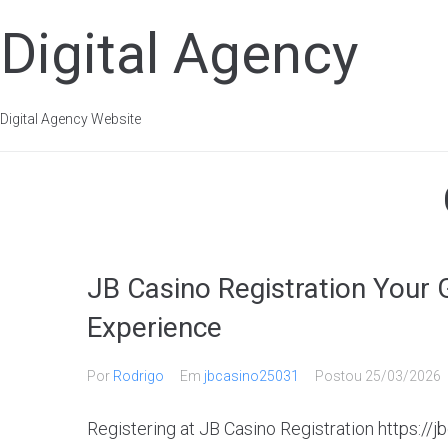
Digital Agency
Digital Agency Website
JB Casino Registration You
Experience
Por
Rodrigo
Em
jbcasino25031
Postou
25/03/2026
Registering at JB Casino Registration https://jb