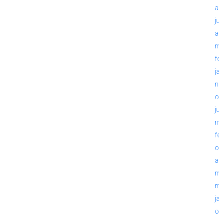
a
j
a
m
f
j
n
o
j
m
f
o
a
m
m
j
o