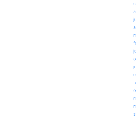
s
a
j
a
m
f
j
o
j
m
f
o
m
m
s