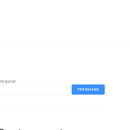
esquisar
PESQUISAR