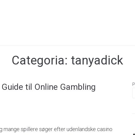
Categoria:
tanyadick
Guide til Online Gambling
P
og mange spillere søger efter udenlandske casino