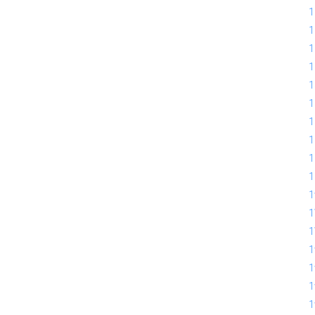
1
1
1
1
1
1
1
1
1
1
1
1
1
1
1
1