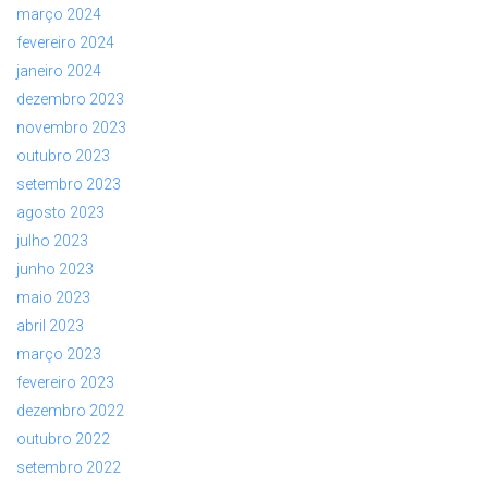
março 2024
fevereiro 2024
janeiro 2024
dezembro 2023
novembro 2023
outubro 2023
setembro 2023
agosto 2023
julho 2023
junho 2023
maio 2023
abril 2023
março 2023
fevereiro 2023
dezembro 2022
outubro 2022
setembro 2022