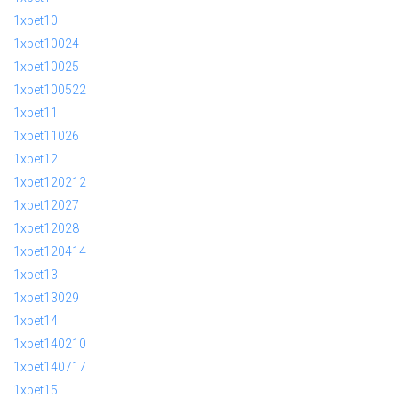
1xbet10
1xbet10024
1xbet10025
1xbet100522
1xbet11
1xbet11026
1xbet12
1xbet120212
1xbet12027
1xbet12028
1xbet120414
1xbet13
1xbet13029
1xbet14
1xbet140210
1xbet140717
1xbet15