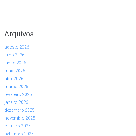
Arquivos
agosto 2026
julho 2026
junho 2026
maio 2026
abril 2026
março 2026
fevereiro 2026
janeiro 2026
dezembro 2025
novembro 2025
outubro 2025
setembro 2025