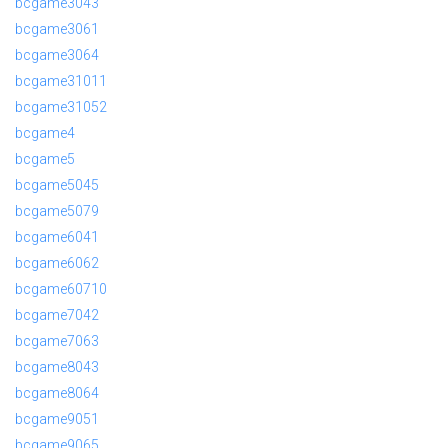
bcgame3043
bcgame3061
bcgame3064
bcgame31011
bcgame31052
bcgame4
bcgame5
bcgame5045
bcgame5079
bcgame6041
bcgame6062
bcgame60710
bcgame7042
bcgame7063
bcgame8043
bcgame8064
bcgame9051
bcgame9065