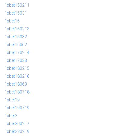
1xbet150211
1xbet15031
1xbet16
1xbet160213
1xbet16032
1xbet16062
1xbet170214
1xbet17033
1xbet180215
1xbet180216
1xbet18063
1xbet180718
1xbet19
1xbet190719
1xbet2
1xbet200217
1xbet220219