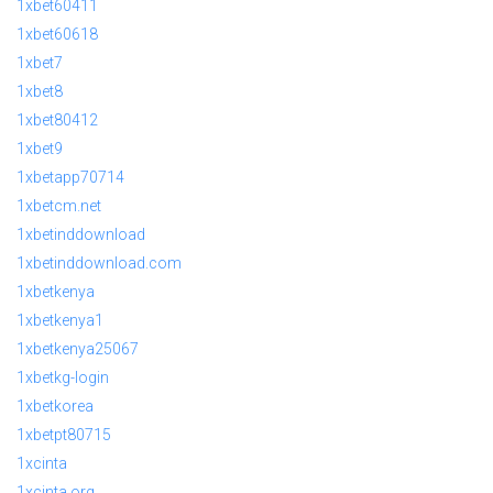
1xbet60411
1xbet60618
1xbet7
1xbet8
1xbet80412
1xbet9
1xbetapp70714
1xbetcm.net
1xbetinddownload
1xbetinddownload.com
1xbetkenya
1xbetkenya1
1xbetkenya25067
1xbetkg-login
1xbetkorea
1xbetpt80715
1xcinta
1xcinta.org